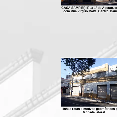
CASA SAMPIERI Rua 1º de Agosto, e
com Rua Virgílio Malta, Centro, Bau
linhas retas e motivos geométricos 
fachada lateral