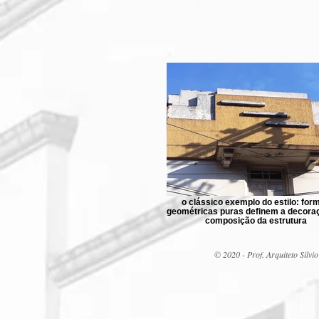
o clássico exemplo do estilo: for
geométricas puras definem a decoraç
composição da estrutura
© 2020 - Prof. Arquiteto Sil